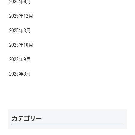
2026年4月
2025年12月
2025年3月
2023年10月
2023年9月
2023年8月
カテゴリー