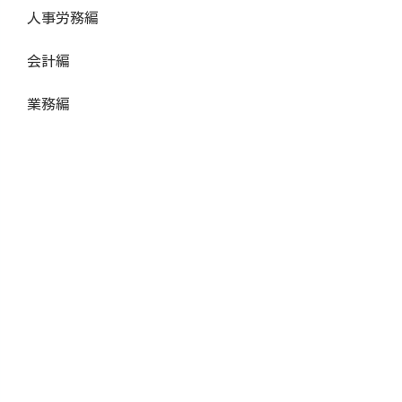
人事労務編
会計編
業務編