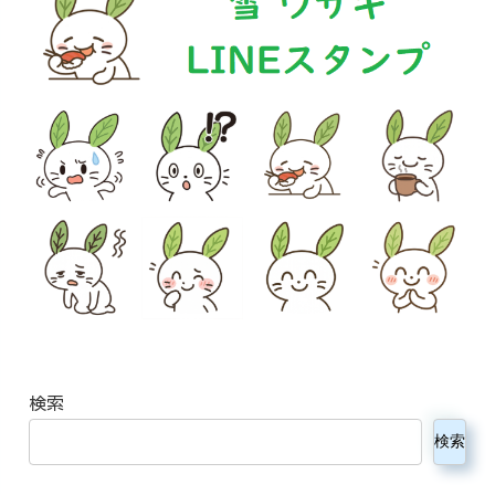
検索
検索