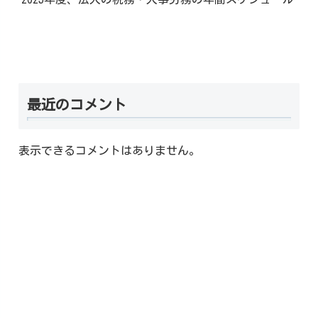
最近のコメント
表示できるコメントはありません。