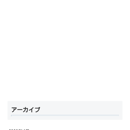
アーカイブ