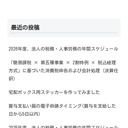
最近の投稿
2026年度、法人の税務・人事労務の年間スケジュール
「簡易課税 × 第五種事業 × 2割特例 × 税込経理
方式」に基づいた消費税申告および会計処理（決算仕
訳）
宅配ボックス用ステッカーを作ってみました
賞与支払い届の電子申請タイミング(賞与を支給した
日から5日以内）
2025年度、法人の税務・人事労務の年間スケジュール