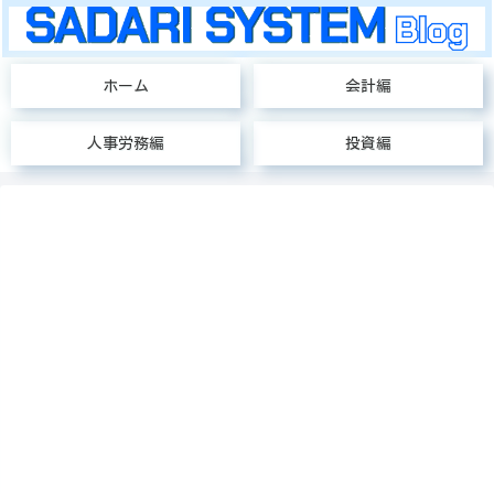
ホーム
会計編
人事労務編
投資編